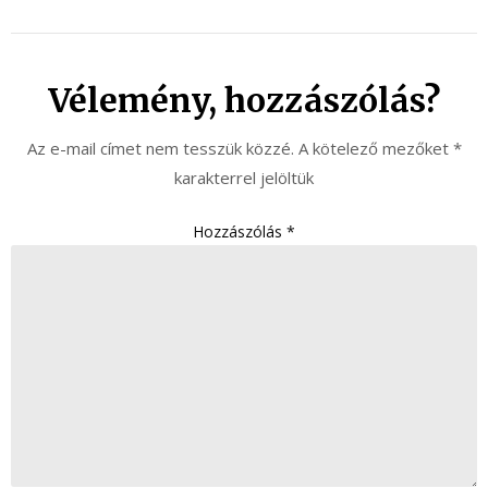
Vélemény, hozzászólás?
Az e-mail címet nem tesszük közzé.
A kötelező mezőket
*
karakterrel jelöltük
Hozzászólás
*