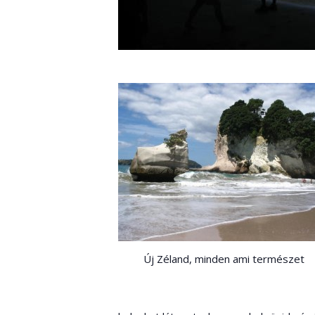
Új Zéland, minden ami természet