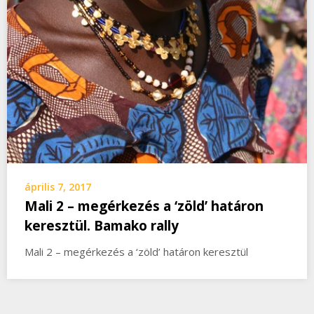
április 7, 2017
Mali 2 – megérkezés a ‘zöld’ határon
keresztül. Bamako rally
Mali 2 – megérkezés a ‘zöld’ határon keresztül