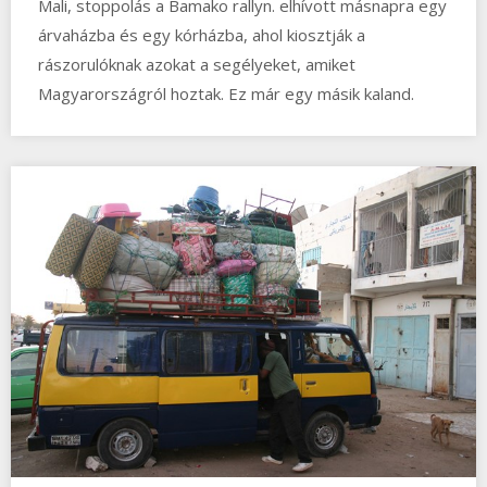
Mali, stoppolás a Bamako rallyn. elhívott másnapra egy
árvaházba és egy kórházba, ahol kiosztják a
rászorulóknak azokat a segélyeket, amiket
Magyarországról hoztak. Ez már egy másik kaland.