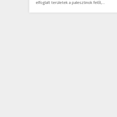
elfoglalt területek a palesztinok felől,…