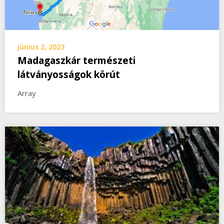
június 2, 2023
Madagaszkár természeti
látványosságok körút
Array