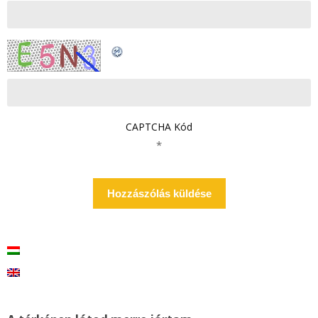
CAPTCHA Kód
*