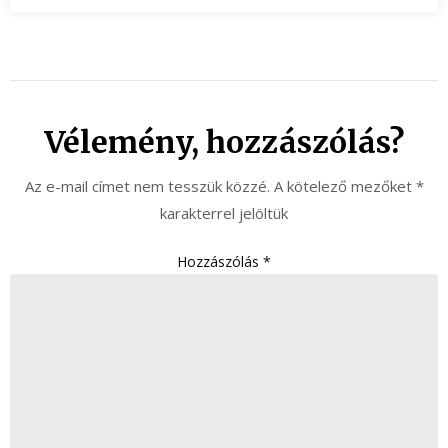
Vélemény, hozzászólás?
Az e-mail címet nem tesszük közzé.
A kötelező mezőket
*
karakterrel jelöltük
Hozzászólás
*