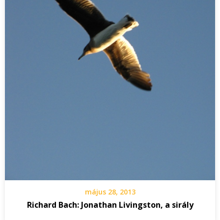
május 28, 2013
Richard Bach: Jonathan Livingston, a sirály