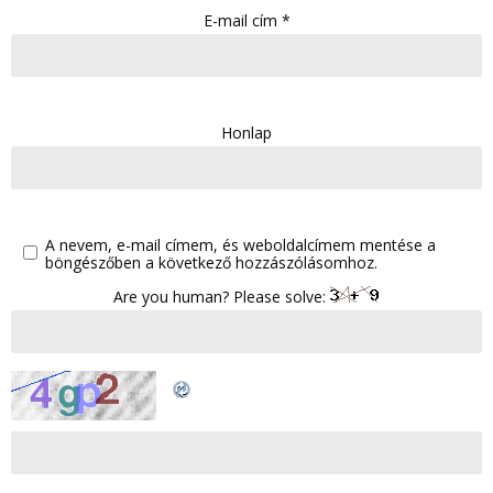
E-mail cím
*
Honlap
A nevem, e-mail címem, és weboldalcímem mentése a
böngészőben a következő hozzászólásomhoz.
Are you human? Please solve: