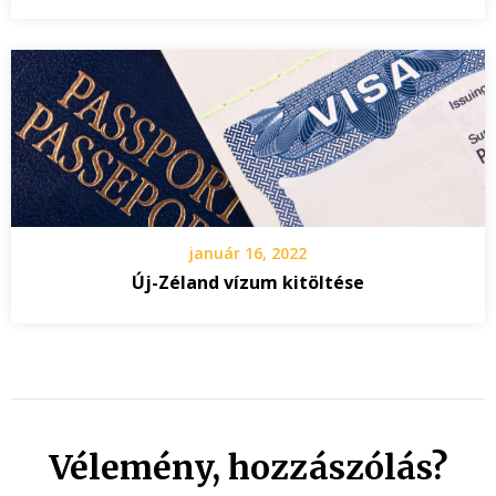
január 16, 2022
Új-Zéland vízum kitöltése
Vélemény, hozzászólás?