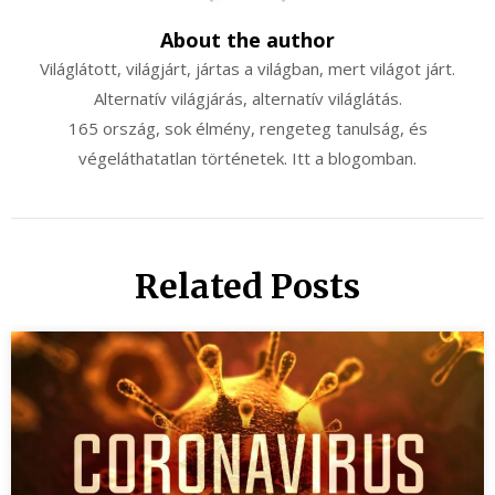
About the author
Világlátott, világjárt, jártas a világban, mert világot járt.
Alternatív világjárás, alternatív világlátás.
165 ország, sok élmény, rengeteg tanulság, és
végeláthatatlan történetek. Itt a blogomban.
Related Posts