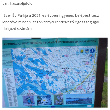
van, használjátok.
Ezer Év Parkja a 2021-es évben ingyenes belépést tesz
lehetővé minden igazolvánnyal rendelkező egészségügyi
dolgozó számára.