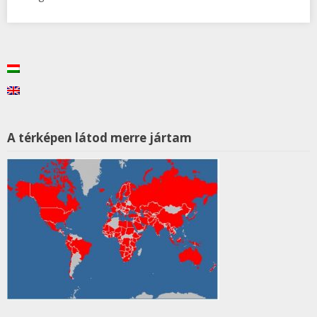
A térképen látod merre jártam