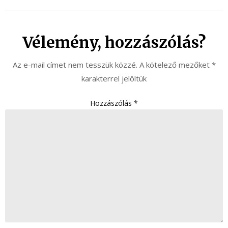
Vélemény, hozzászólás?
Az e-mail címet nem tesszük közzé.
A kötelező mezőket
*
karakterrel jelöltük
Hozzászólás
*