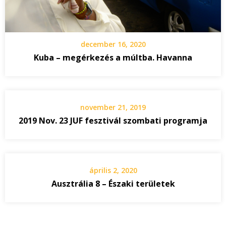
december 16, 2020
Kuba – megérkezés a múltba. Havanna
november 21, 2019
2019 Nov. 23 JUF fesztivál szombati programja
április 2, 2020
Ausztrália 8 – Északi területek