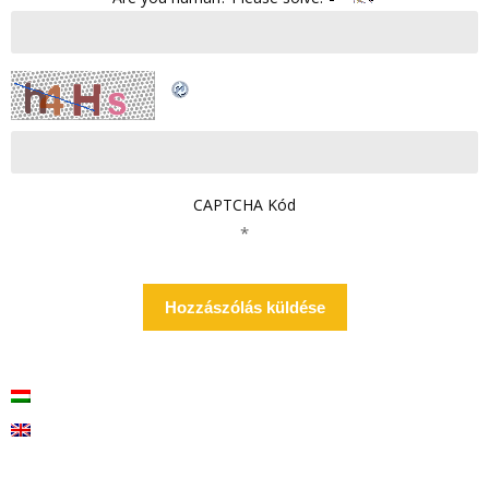
CAPTCHA Kód
*