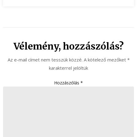
Vélemény, hozzászólás?
Az e-mail címet nem tesszük közzé.
A kötelező mezőket
*
karakterrel jelöltük
Hozzászólás
*