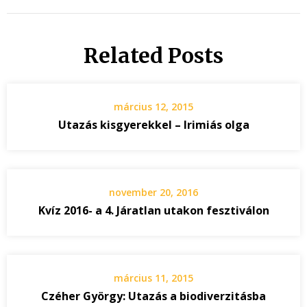
Related Posts
március 12, 2015
Utazás kisgyerekkel – Irimiás olga
november 20, 2016
Kvíz 2016- a 4. Járatlan utakon fesztiválon
március 11, 2015
Czéher György: Utazás a biodiverzitásba