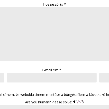
Hozzászólás
*
E-mail cím
*
il címem, és weboldalcímem mentése a böngészőben a következő 
Are you human? Please solve: