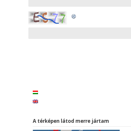
A térképen látod merre jártam