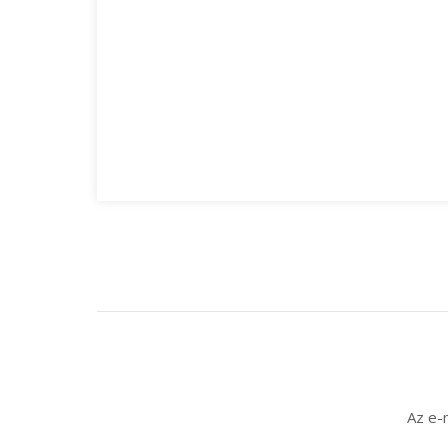
Az e-