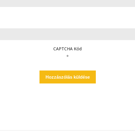
CAPTCHA Kód
*