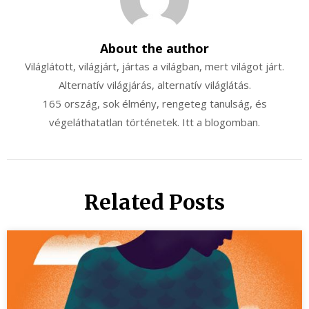
About the author
Világlátott, világjárt, jártas a világban, mert világot járt.
Alternatív világjárás, alternatív világlátás.
165 ország, sok élmény, rengeteg tanulság, és
végeláthatatlan történetek. Itt a blogomban.
Related Posts