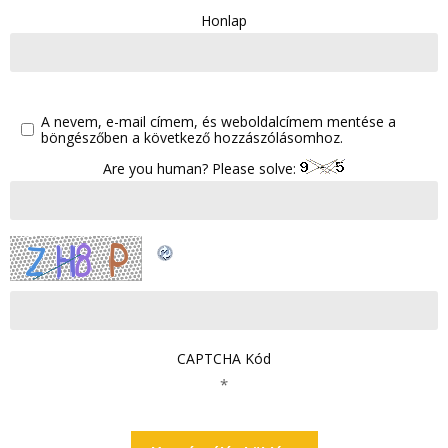
Honlap
A nevem, e-mail címem, és weboldalcímem mentése a
böngészőben a következő hozzászólásomhoz.
Are you human? Please solve:
CAPTCHA Kód
*