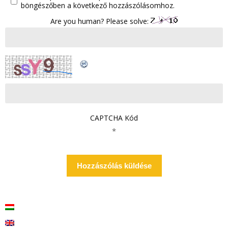
böngészőben a következő hozzászólásomhoz.
Are you human? Please solve:
CAPTCHA Kód
*