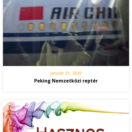
január 21, 2020
Peking Nemzetközi reptér