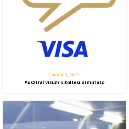
január 3, 2022
Ausztrál vízum kitöltési útmutató