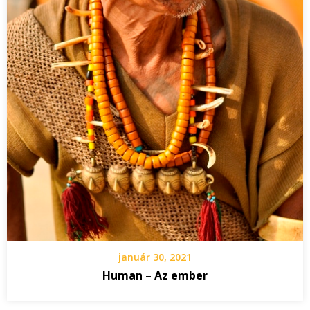
január 30, 2021
Human – Az ember