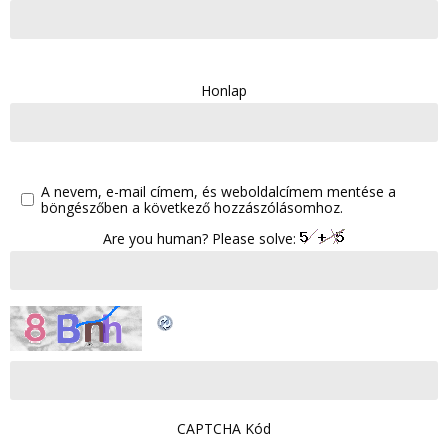
Honlap
A nevem, e-mail címem, és weboldalcímem mentése a
böngészőben a következő hozzászólásomhoz.
Are you human? Please solve:
CAPTCHA Kód