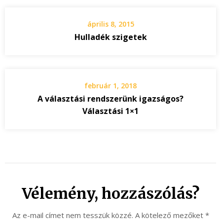
április 8, 2015
Hulladék szigetek
február 1, 2018
A választási rendszerünk igazságos?
Választási 1×1
Vélemény, hozzászólás?
Az e-mail címet nem tesszük közzé.
A kötelező mezőket
*