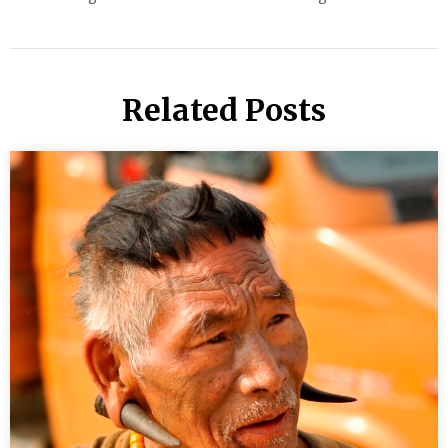
Related Posts