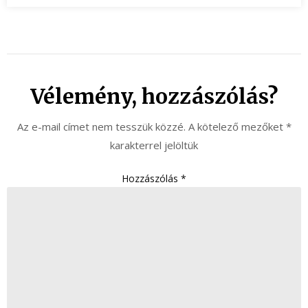
Vélemény, hozzászólás?
Az e-mail címet nem tesszük közzé.
A kötelező mezőket
*
karakterrel jelöltük
Hozzászólás
*