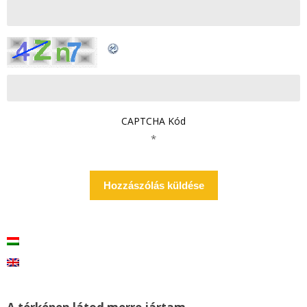
CAPTCHA Kód
*