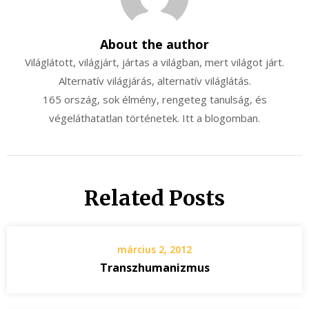
About the author
Világlátott, világjárt, jártas a világban, mert világot járt.
Alternatív világjárás, alternatív világlátás.
165 ország, sok élmény, rengeteg tanulság, és
végeláthatatlan történetek. Itt a blogomban.
Related Posts
március 2, 2012
Transzhumanizmus