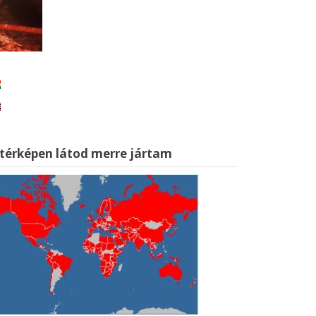
 térképen látod merre jártam