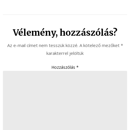
Vélemény, hozzászólás?
Az e-mail címet nem tesszük közzé.
A kötelező mezőket
*
karakterrel jelöltük
Hozzászólás
*