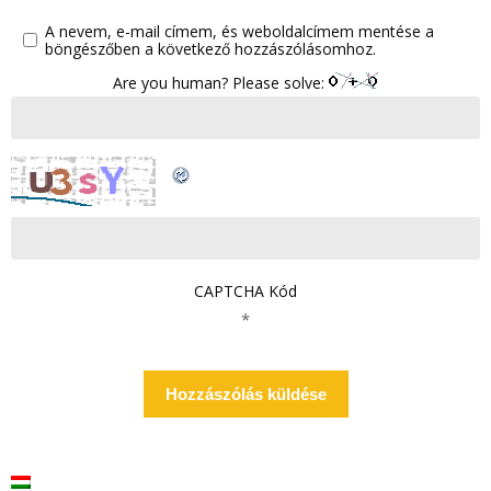
A nevem, e-mail címem, és weboldalcímem mentése a
böngészőben a következő hozzászólásomhoz.
Are you human? Please solve:
CAPTCHA Kód
*