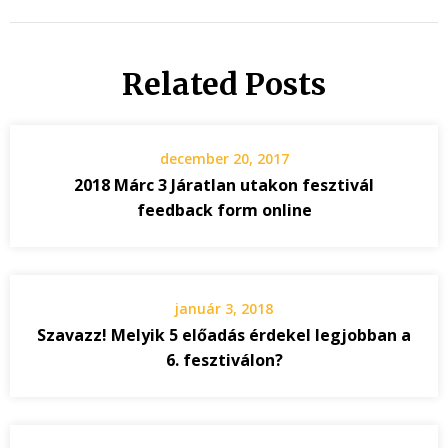
Related Posts
december 20, 2017
2018 Márc 3 Járatlan utakon fesztivál
feedback form online
január 3, 2018
Szavazz! Melyik 5 előadás érdekel legjobban a
6. fesztiválon?