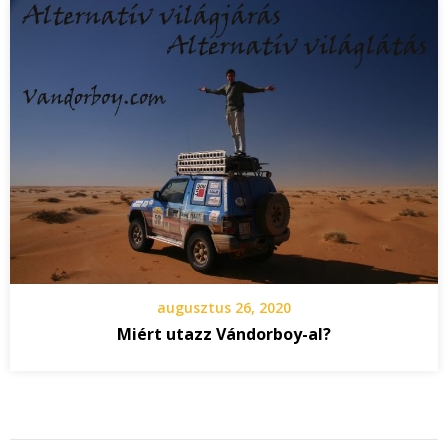
augusztus 26, 2020
Miért utazz Vándorboy-al?