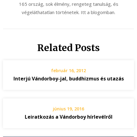
165 ország, sok élmény, rengeteg tanulság, és
végeláthatatlan történetek. Itt a blogomban.
Related Posts
február 16, 2012
Interjú Vándorboy-jal, buddhizmus és utazás
június 19, 2016
Leiratkozás a Vándorboy hírlevélről