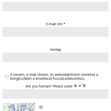
E-mail cím
*
Honlap
A nevem, e-mail címem, és weboldalcímem mentése a
böngészőben a következő hozzászólásomhoz.
Are you human? Please solve: