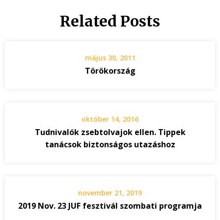
Related Posts
május 30, 2011
Törökország
október 14, 2016
Tudnivalók zsebtolvajok ellen. Tippek
tanácsok biztonságos utazáshoz
november 21, 2019
2019 Nov. 23 JUF fesztivál szombati programja