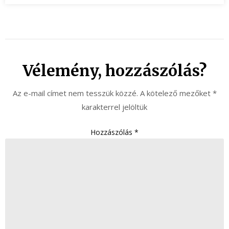
Vélemény, hozzászólás?
Az e-mail címet nem tesszük közzé.
A kötelező mezőket
*
karakterrel jelöltük
Hozzászólás
*