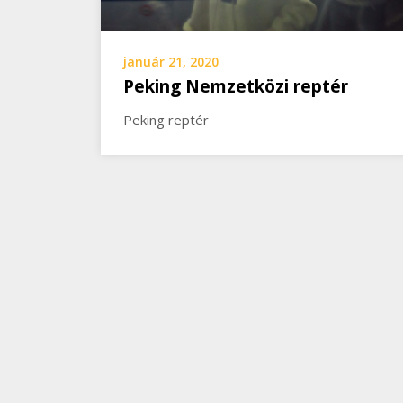
január 21, 2020
Peking Nemzetközi reptér
Peking reptér