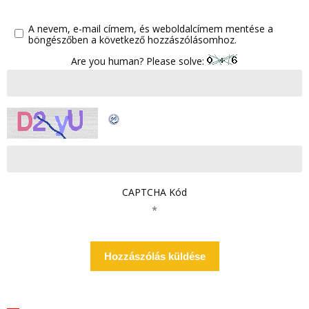
A nevem, e-mail címem, és weboldalcímem mentése a
böngészőben a következő hozzászólásomhoz.
Are you human? Please solve:
CAPTCHA Kód
*