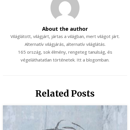
About the author
Világlátott, világjárt, jártas a világban, mert világot járt.
Alternatív világjárás, alternatív világlátás.
165 ország, sok élmény, rengeteg tanulság, és
végeláthatatlan történetek. Itt a blogomban.
Related Posts