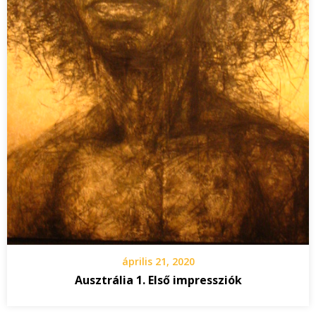
április 21, 2020
Ausztrália 1. Első impressziók