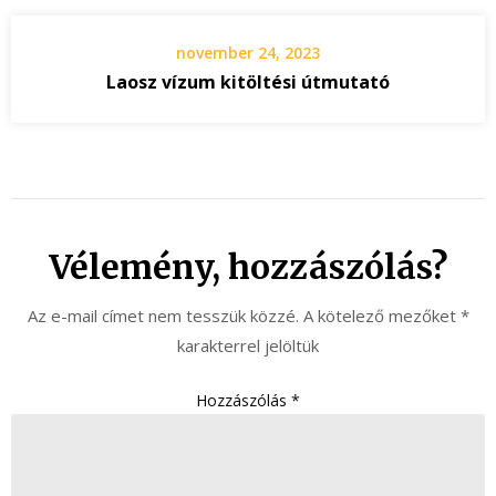
november 24, 2023
Laosz vízum kitöltési útmutató
Vélemény, hozzászólás?
Az e-mail címet nem tesszük közzé.
A kötelező mezőket
*
karakterrel jelöltük
Hozzászólás
*