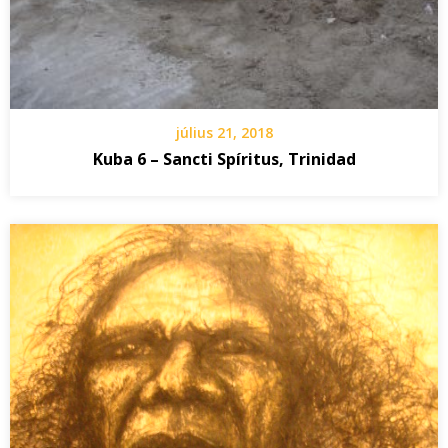
július 21, 2018
Kuba 6 – Sancti Spíritus, Trinidad