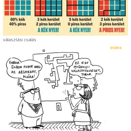
választási csalás
Index