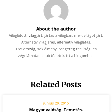
About the author
Világlátott, világjárt, jártas a világban, mert világot járt.
Alternatív világjárás, alternatív világlátás.
165 ország, sok élmény, rengeteg tanulság, és
végeláthatatlan történetek. Itt a blogomban.
Related Posts
június 20, 2015
Magyar valóság. Temetés.