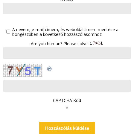
A nevem, e-mail címem, és weboldalcímem mentése a
böngészőben a következő hozzászólásomhoz.
Are you human? Please solve:
CAPTCHA Kód
*