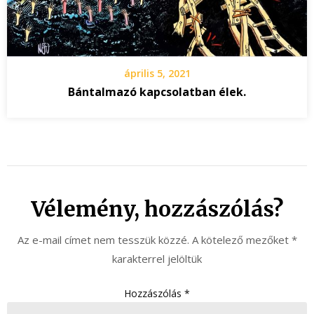
április 5, 2021
Bántalmazó kapcsolatban élek.
Vélemény, hozzászólás?
Az e-mail címet nem tesszük közzé.
A kötelező mezőket
*
karakterrel jelöltük
Hozzászólás
*