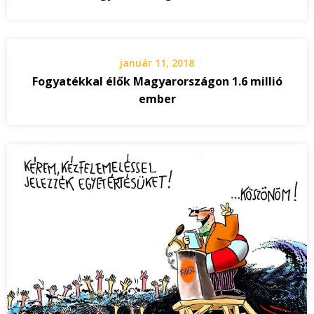
január 11, 2018
Fogyatékkal élők Magyarországon 1.6 millió
ember