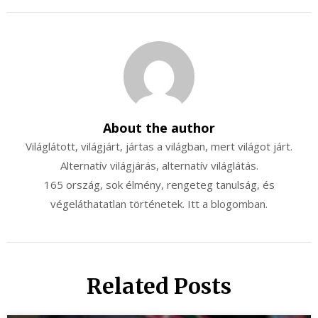
About the author
Világlátott, világjárt, jártas a világban, mert világot járt.
Alternatív világjárás, alternatív világlátás.
165 ország, sok élmény, rengeteg tanulság, és
végeláthatatlan történetek. Itt a blogomban.
Related Posts