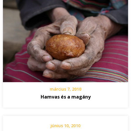
március 7, 2010
Hamvas és a magány
június 10, 2010