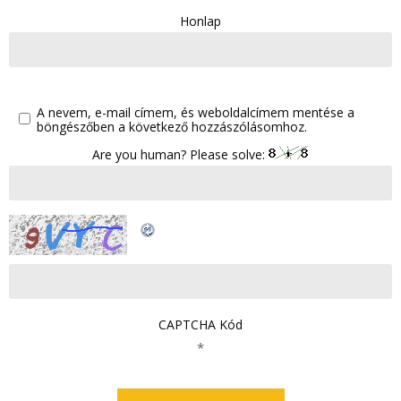
Honlap
A nevem, e-mail címem, és weboldalcímem mentése a
böngészőben a következő hozzászólásomhoz.
Are you human? Please solve:
CAPTCHA Kód
*