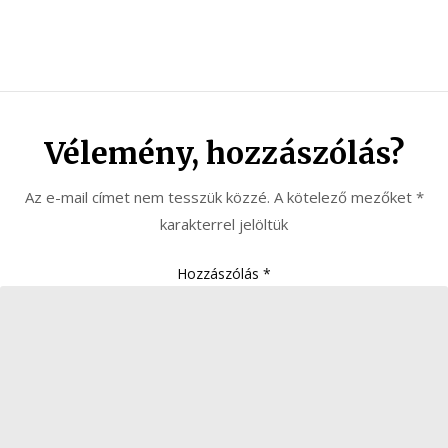
Vélemény, hozzászólás?
Az e-mail címet nem tesszük közzé.
A kötelező mezőket
*
karakterrel jelöltük
Hozzászólás
*