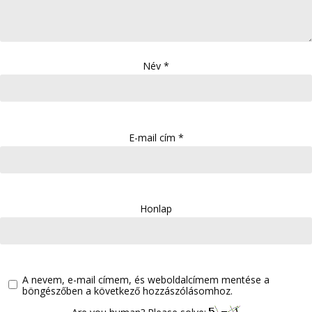
Név
*
E-mail cím
*
Honlap
A nevem, e-mail címem, és weboldalcímem mentése a
böngészőben a következő hozzászólásomhoz.