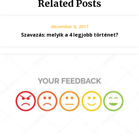
Related Posts
december 6, 2017
Szavazás: melyik a 4 legjobb történet?