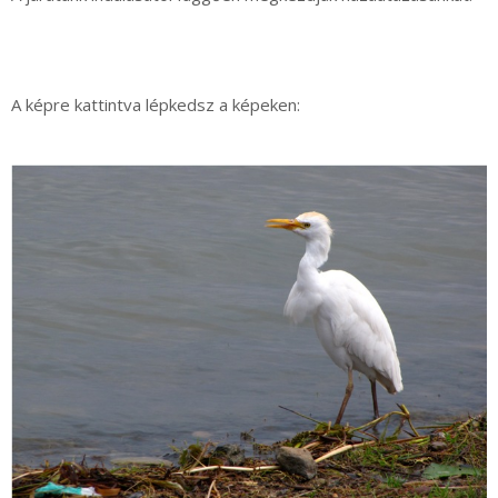
A képre kattintva lépkedsz a képeken: